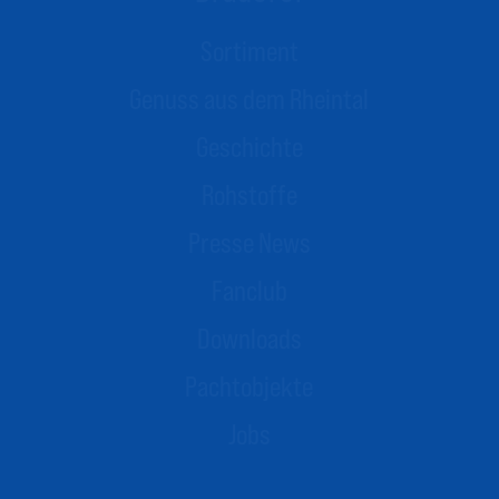
Sortiment
Genuss aus dem Rheintal
Geschichte
Rohstoffe
Presse News
Fanclub
Downloads
Pachtobjekte
Jobs