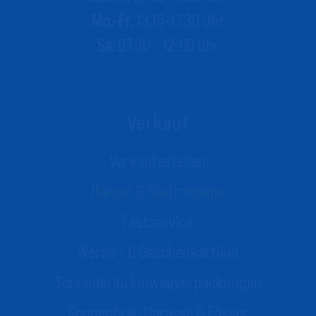
Mo.-Fr.
13.15-17.30 Uhr
Sa.
07.30 – 12.00 Uhr
Verkauf
Verkaufsstellen
Handel & Gastronomie
Festservice
Werbe – & Geschenkartikel
Sonnenbräu
Einwegverpackungen
Sonnenbräu Harasse & Fässer