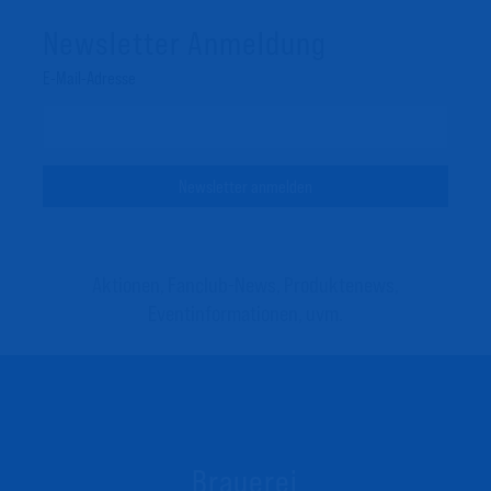
Newsletter Anmeldung
Email Address
Aktionen, Fanclub-News, Produktenews,
Eventinformationen, uvm.
Brauerei