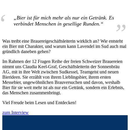
„Bier ist für mich mehr als nur ein Getränk. Es
verbindet Menschen in gesellige Runden.“
Was treibt eine Brauereigeschäftsleiterin wirklich an? Wie entsteht
ein Bier mit Charakter, und warum kann Lavendel im Sud auch mal
gründlich daneben gehen?
Im Rahmen der 12 Fragen Reihe der freien Schweizer Brauereien
nimmt uns Claudia Keel-Graf, Geschäftsleiterin der Sonnenbräu
AG, mit in ihre Welt zwischen Sudkessel, Teamgeist und neuen
Bierideen. Sie erzählt von ihrem Lieblingsbier, ihrem ersten
Messebier, ungewöhnlichen Brauversuchen und davon, weshalb
Bier für sie weit mehr ist als nur ein Getränk, sondern ein Erlebnis,
das Menschen zusammenbringt.
Viel Freude beim Lesen und Entdecken!
zum Interview