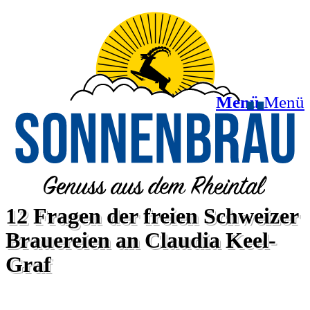
Menü
Menü
12 Fragen der freien Schweizer
Brauereien an Claudia Keel-
Graf