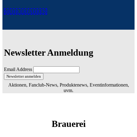
MEHR ERFAHREN
Newsletter Anmeldung
Email Address
Aktionen, Fanclub-News, Produktenews, Eventinformationen,
uvm.
Brauerei