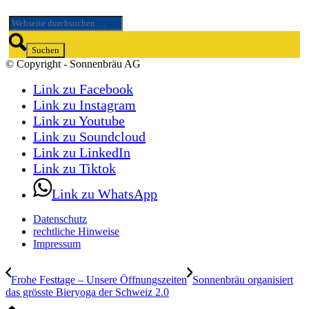
© Copyright - Sonnenbräu AG
Link zu Facebook
Link zu Instagram
Link zu Youtube
Link zu Soundcloud
Link zu LinkedIn
Link zu Tiktok
Link zu WhatsApp
Datenschutz
rechtliche Hinweise
Impressum
Frohe Festtage – Unsere Öffnungszeiten
Sonnenbräu organisiert
das grösste Bieryoga der Schweiz 2.0