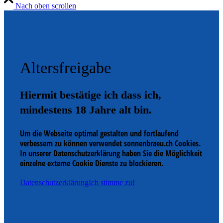
Nach oben scrollen
Altersfreigabe
Hiermit bestätige ich dass ich,
mindestens 18 Jahre alt bin.
Um die Webseite optimal gestalten und fortlaufend
verbessern zu können verwendet sonnenbraeu.ch Cookies.
In unserer Datenschutzerklärung haben Sie die Möglichkeit
einzelne externe Cookie Dienste zu blockieren.
Datenschutzerklärung
Ich stimme zu!