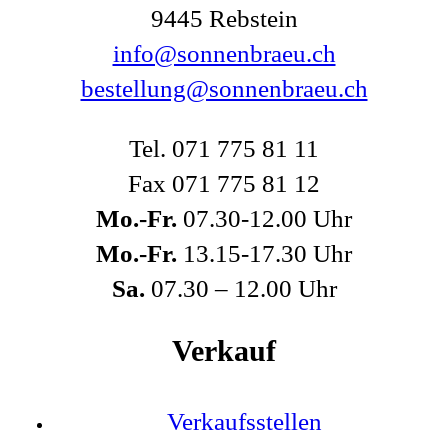
9445 Rebstein
info@sonnenbraeu.ch
bestellung@sonnenbraeu.ch
Tel. 071 775 81 11
Fax 071 775 81 12
Mo.-Fr.
07.30-12.00 Uhr
Mo.-Fr.
13.15-17.30 Uhr
Sa.
07.30 – 12.00 Uhr
Verkauf
Verkaufsstellen