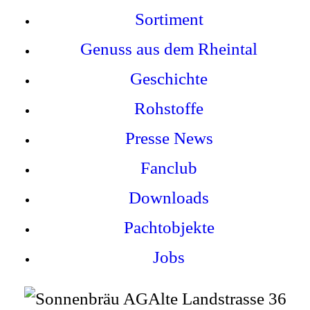
Sortiment
Genuss aus dem Rheintal
Geschichte
Rohstoffe
Presse News
Fanclub
Downloads
Pachtobjekte
Jobs
Alte Landstrasse 36