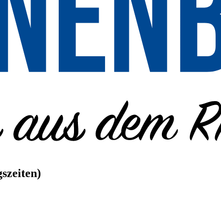
szeiten)