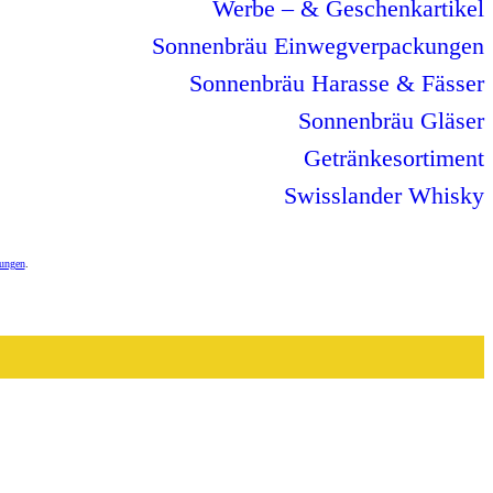
Werbe – & Geschenkartikel
Sonnenbräu
Einwegverpackungen
Sonnenbräu Harasse & Fässer
Sonnenbräu Gläser
Getränkesortiment
Swisslander Whisky
ungen
.