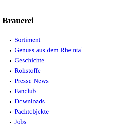
Brauerei
Sortiment
Genuss aus dem Rheintal
Geschichte
Rohstoffe
Presse News
Fanclub
Downloads
Pachtobjekte
Jobs