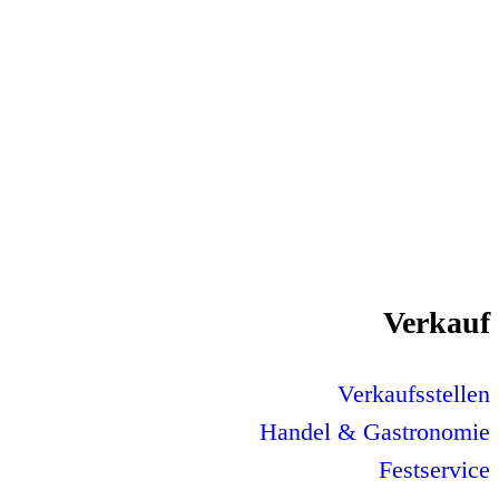
Verkauf
Verkaufsstellen
Handel & Gastronomie
Festservice