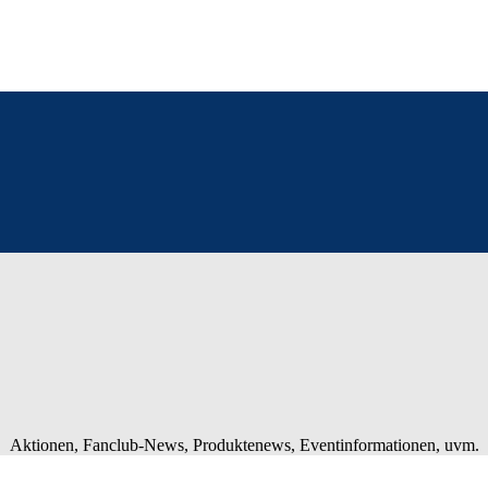
Aktionen, Fanclub-News, Produktenews, Eventinformationen, uvm.