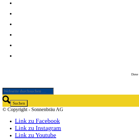
Diese
© Copyright - Sonnenbräu AG
Link zu Facebook
Link zu Instagram
Link zu Youtube