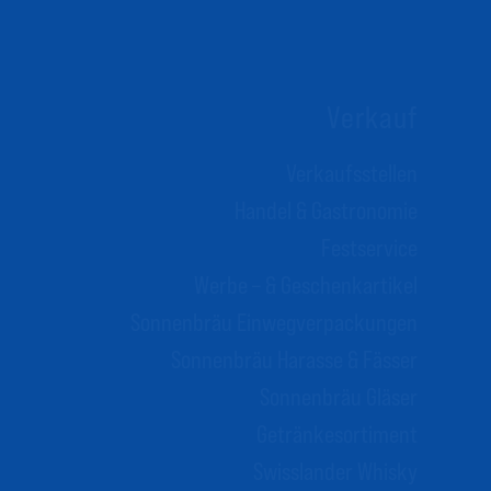
Verkauf
Verkaufsstellen
Handel & Gastronomie
Festservice
Werbe – & Geschenkartikel
Sonnenbräu
Einwegverpackungen
Sonnenbräu Harasse & Fässer
Sonnenbräu Gläser
Getränkesortiment
Swisslander Whisky