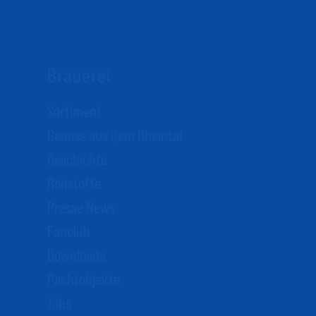
Brauerei
Sortiment
Genuss aus dem Rheintal
Geschichte
Rohstoffe
Presse News
Fanclub
Downloads
Pachtobjekte
Jobs