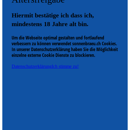
Hiermit bestätige ich dass ich,
mindestens 18 Jahre alt bin.
Um die Webseite optimal gestalten und fortlaufend
verbessern zu können verwendet sonnenbraeu.ch Cookies.
In unserer Datenschutzerklärung haben Sie die Möglichkeit
einzelne externe Cookie Dienste zu blockieren.
Datenschutzerklärung
Ich stimme zu!