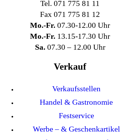
Tel. 071 775 81 11
Fax 071 775 81 12
Mo.-Fr.
07.30-12.00 Uhr
Mo.-Fr.
13.15-17.30 Uhr
Sa.
07.30 – 12.00 Uhr
Verkauf
Verkaufsstellen
Handel & Gastronomie
Festservice
Werbe – & Geschenkartikel