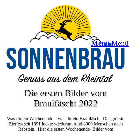
Menü
Menü
Die ersten Bilder vom
Brauifäscht 2022
Was für ein Wochenende – was für ein Brauifäscht. Das grösste
Bierfest seit 1891 lockte wiederum rund 8000 Menschen nach
Rebstein. Hier die ersten Wochenende- Bilder vom