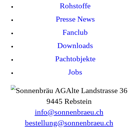
Rohstoffe
Presse News
Fanclub
Downloads
Pachtobjekte
Jobs
Alte Landstrasse 36
9445 Rebstein
info@sonnenbraeu.ch
bestellung@sonnenbraeu.ch