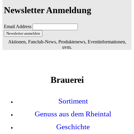
Newsletter Anmeldung
Email Address
Aktionen, Fanclub-News, Produktenews, Eventinformationen,
uvm.
Brauerei
Sortiment
Genuss aus dem Rheintal
Geschichte