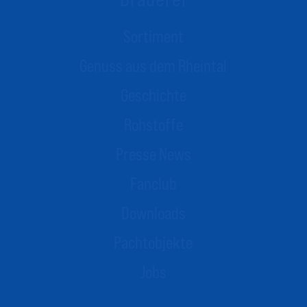
Sortiment
Genuss aus dem Rheintal
Geschichte
Rohstoffe
Presse News
Fanclub
Downloads
Pachtobjekte
Jobs