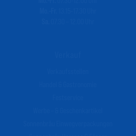
Mo.-Fr.
07.30-12.00 Uhr
Mo.-Fr.
13.15-17.30 Uhr
Sa.
07.30 – 12.00 Uhr
Verkauf
Verkaufsstellen
Handel & Gastronomie
Festservice
Werbe – & Geschenkartikel
Sonnenbräu
Einwegverpackungen