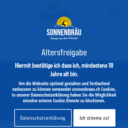
Altersfreigabe
Hiermit bestätige ich dass ich, mindestens 18
Jahre alt bin.
Um die Webseite optimal gestalten und fortlaufend
verbessern zu können verwendet sonnenbraeu.ch Cookies.
In unserer Datenschutzerklärung haben Sie die Möglichkeit
MEHR ERFAHREN
einzelne externe Cookie Dienste zu blockieren.
Datenschutzerklärung
Ich stimme zu!